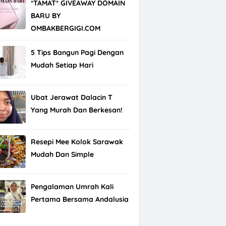
*TAMAT* GIVEAWAY DOMAIN
BARU BY
OMBAKBERGIGI.COM
5 Tips Bangun Pagi Dengan
Mudah Setiap Hari
Ubat Jerawat Dalacin T
Yang Murah Dan Berkesan!
Resepi Mee Kolok Sarawak
Mudah Dan Simple
Pengalaman Umrah Kali
Pertama Bersama Andalusia