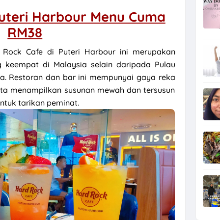
uteri Harbour Menu Cuma
RM38
Rock Cafe di Puteri Harbour ini merupakan
keempat di Malaysia selain daripada Pulau
a. Restoran dan bar ini mempunyai gaya reka
ta menampilkan susunan mewah dan tersusun
ntuk tarikan peminat.