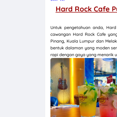
Hard Rock Cafe P
Untuk pengetahuan anda, Hard 
cawangan Hard Rock Cafe yang 
Pinang, Kuala Lumpur dan Melak
bentuk dalaman yang moden ser
rapi dengan gaya yang menarik u