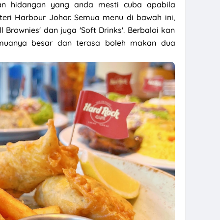
an hidangan yang anda mesti cuba apabila
teri Harbour Johor. Semua menu di bawah ini,
Brownies' dan juga 'Soft Drinks'. Berbaloi kan
emuanya besar dan terasa boleh makan dua