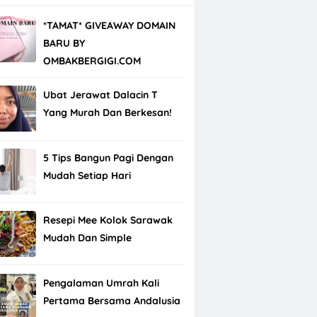
*TAMAT* GIVEAWAY DOMAIN
BARU BY
OMBAKBERGIGI.COM
Ubat Jerawat Dalacin T
Yang Murah Dan Berkesan!
5 Tips Bangun Pagi Dengan
Mudah Setiap Hari
Resepi Mee Kolok Sarawak
Mudah Dan Simple
Pengalaman Umrah Kali
Pertama Bersama Andalusia