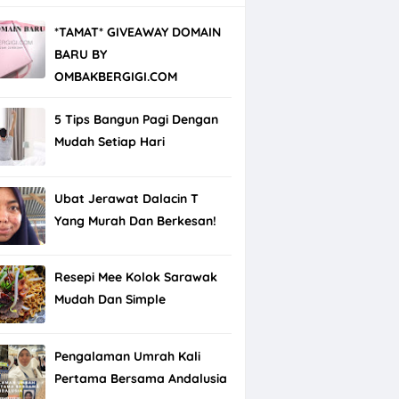
*TAMAT* GIVEAWAY DOMAIN
BARU BY
OMBAKBERGIGI.COM
5 Tips Bangun Pagi Dengan
Mudah Setiap Hari
Ubat Jerawat Dalacin T
Yang Murah Dan Berkesan!
Resepi Mee Kolok Sarawak
Mudah Dan Simple
Pengalaman Umrah Kali
Pertama Bersama Andalusia