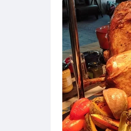
Pengalaman Um