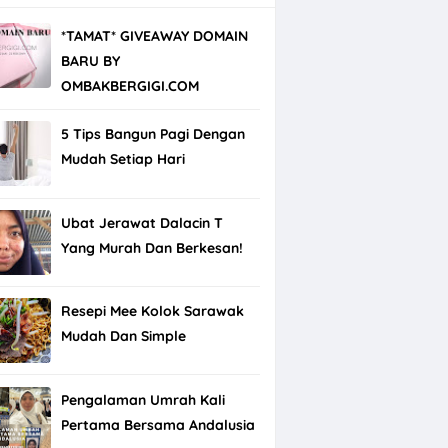
*TAMAT* GIVEAWAY DOMAIN
BARU BY
OMBAKBERGIGI.COM
5 Tips Bangun Pagi Dengan
Mudah Setiap Hari
Ubat Jerawat Dalacin T
Yang Murah Dan Berkesan!
Resepi Mee Kolok Sarawak
Mudah Dan Simple
Pengalaman Umrah Kali
Pertama Bersama Andalusia