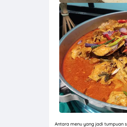
Antara menu yang jadi tumpuan s