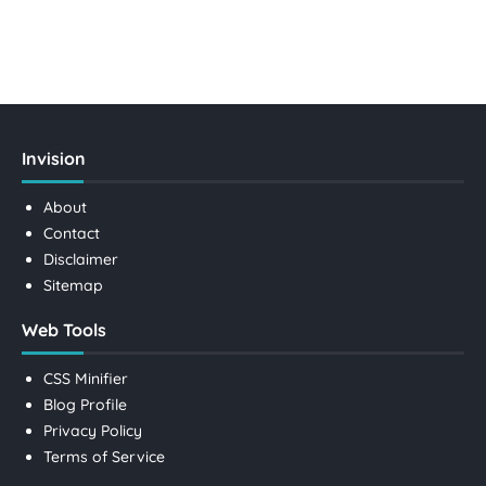
Invision
About
Contact
Disclaimer
Sitemap
Web Tools
CSS Minifier
Blog Profile
Privacy Policy
Terms of Service