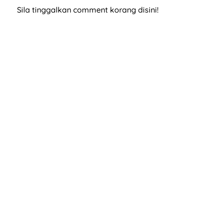
Sila tinggalkan comment korang disini!