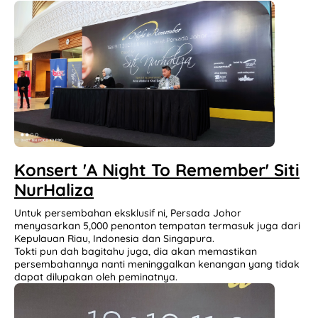
Konsert 'A Night To Remember' Siti
NurHaliza
Untuk persembahan eksklusif ni, Persada Johor
menyasarkan 5,000 penonton tempatan termasuk juga dari
Kepulauan Riau, Indonesia dan Singapura.
Tokti pun dah bagitahu juga, dia akan memastikan
persembahannya nanti meninggalkan kenangan yang tidak
dapat dilupakan oleh peminatnya.