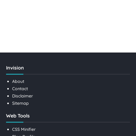
Invision
About
Contact
Disclaimer
Sitemap
Web Tools
CSS Minifier