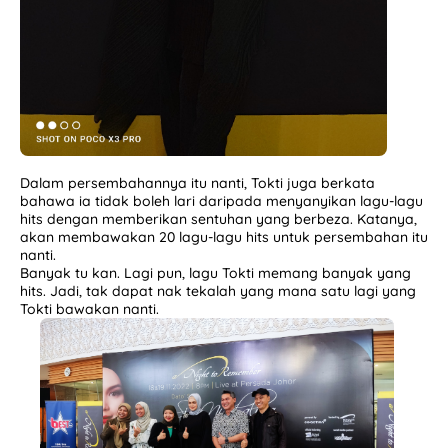
Dalam persembahannya itu nanti, Tokti juga berkata
bahawa ia tidak boleh lari daripada menyanyikan lagu-lagu
hits dengan memberikan sentuhan yang berbeza. Katanya,
akan membawakan 20 lagu-lagu hits untuk persembahan itu
nanti.
Banyak tu kan. Lagi pun, lagu Tokti memang banyak yang
hits. Jadi, tak dapat nak tekalah yang mana satu lagi yang
Tokti bawakan nanti.