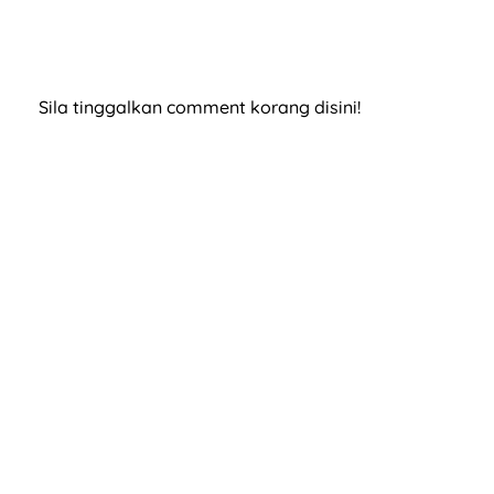
Sila tinggalkan comment korang disini!