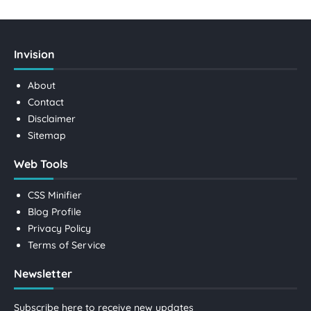
Invision
About
Contact
Disclaimer
Sitemap
Web Tools
CSS Minifier
Blog Profile
Privacy Policy
Terms of Service
Newsletter
Subscribe here to receive new updates