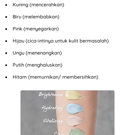
Kuning (mencerahkan)
Biru (melembabkan)
Pink (menyegarkan)
Hijau (cica-intinya untuk kulit bermasalah)
Ungu (menenangkan)
Putih (menghaluskan)
Hitam (memurnikan/ membersihkan)